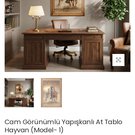
Cam Görünümlü Yapışkanlı At Tablo
Hayvan (Model- 1)