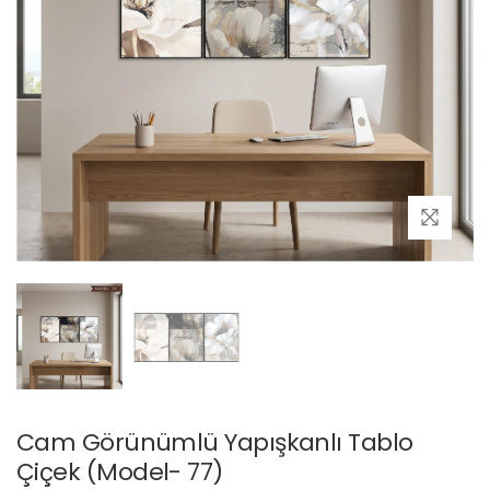
Cam Görünümlü Yapışkanlı Tablo
Çiçek (Model- 77)