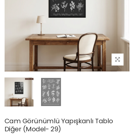
Cam Görünümlü Yapışkanlı Tablo
Diğer (Model- 29)