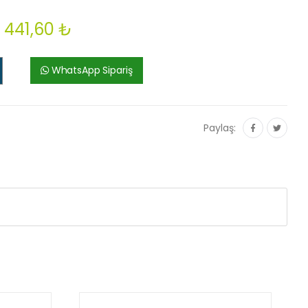
441,60 ₺
WhatsApp Sipariş
Paylaş: