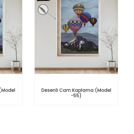
(Model
Desenli Cam Kaplama (Model
-55)