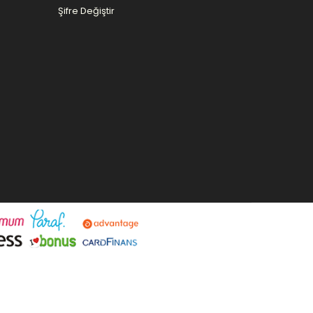
Şifre Değiştir