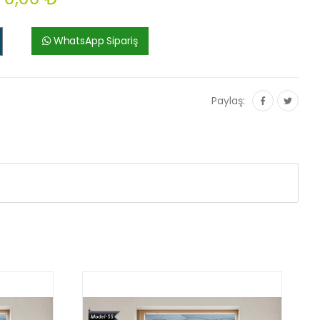
WhatsApp Sipariş
Paylaş: