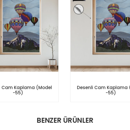
i Cam Kaplama (Model
Desenli Cam Kaplama 
-55)
-55)
BENZER ÜRÜNLER