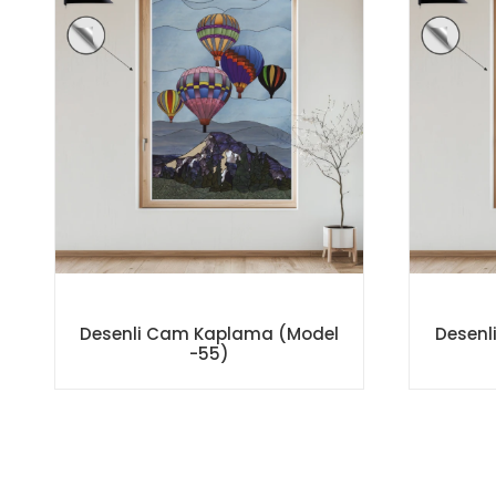
Desenli Cam Kaplama (Model
Desenl
-55)