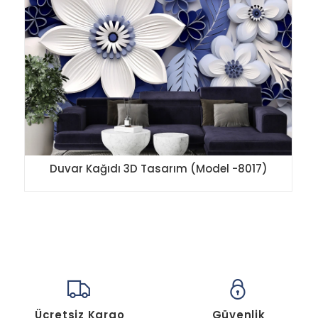
Duvar Kağıdı 3D Tasarım (Model -8017)
Ücretsiz Kargo
Güvenlik