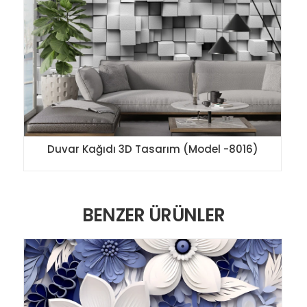
Duvar Kağıdı 3D Tasarım (Model -8016)
BENZER ÜRÜNLER