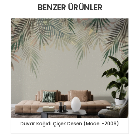
BENZER ÜRÜNLER
Duvar Kağıdı Çiçek Desen (Model -2006)