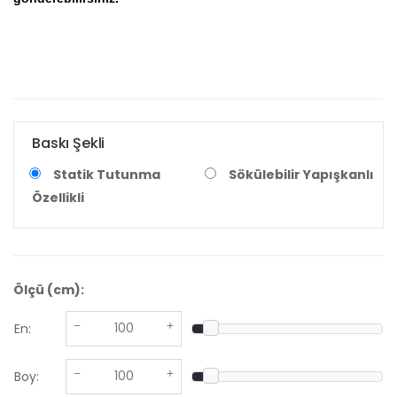
Baskı Şekli
Statik Tutunma
Sökülebilir Yapışkanlı
Özellikli
Ölçü (cm):
En:
Boy: