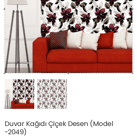
Duvar Kağıdı Çiçek Desen (Model
-2049)