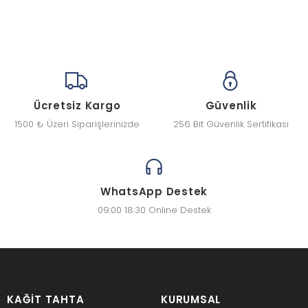
Ücretsiz Kargo
Güvenlik
1500 ₺ Üzeri Siparişlerinizde
256 Bit Güvenlik Sertifikası
WhatsApp Destek
09:00 18:30 Online Destek
KAĞIT TAHTA
KURUMSAL