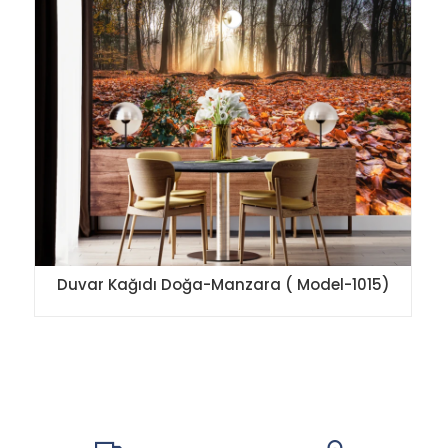
Duvar Kağıdı Doğa-Manzara ( Model-1015)