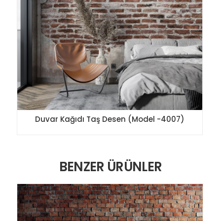
Duvar Kağıdı Taş Desen (Model -4007)
BENZER ÜRÜNLER