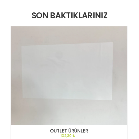
SON BAKTIKLARINIZ
OUTLET ÜRÜNLER
102,30 ₺