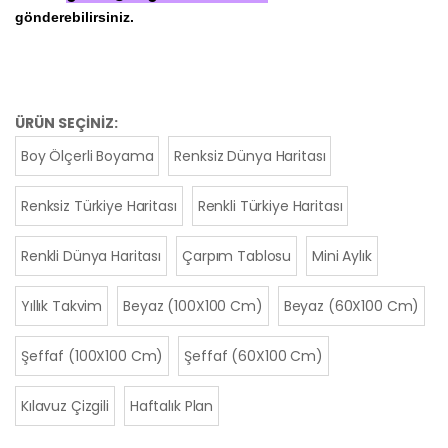
gönderebilirsiniz.
ÜRÜN SEÇİNİZ:
Boy Ölçerli Boyama
Renksiz Dünya Haritası
Renksiz Türkiye Haritası
Renkli Türkiye Haritası
Renkli Dünya Haritası
Çarpım Tablosu
Mini Aylık
Yıllık Takvim
Beyaz (100X100 Cm)
Beyaz (60X100 Cm)
Şeffaf (100X100 Cm)
Şeffaf (60X100 Cm)
Kılavuz Çizgili
Haftalık Plan