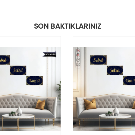
SON BAKTIKLARINIZ