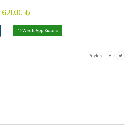
621,00 ₺
WhatsApp Sipariş
Paylaş: