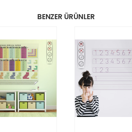
BENZER ÜRÜNLER