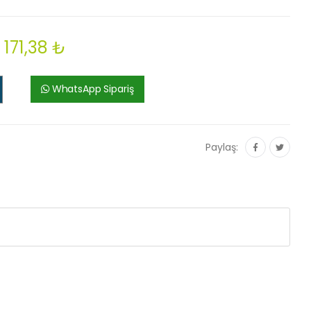
171,38 ₺
WhatsApp Sipariş
Paylaş: