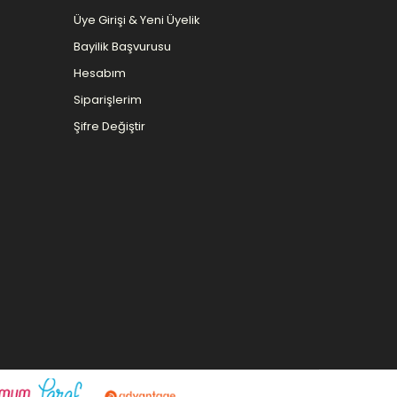
Üye Girişi & Yeni Üyelik
Bayilik Başvurusu
Hesabım
Siparişlerim
Şifre Değiştir