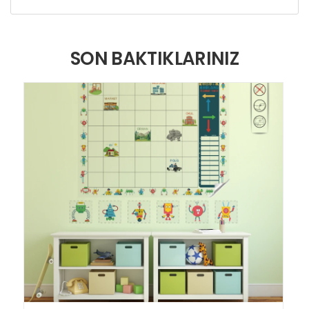
SON BAKTIKLARINIZ