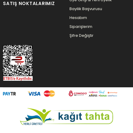
SATIŞ NOKTALARIMIZ
Bayilik Başvurusu
Hesabım
Siparişlerim
Şifre Değiştir