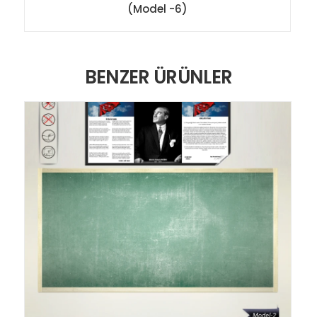
(Model -6)
BENZER ÜRÜNLER