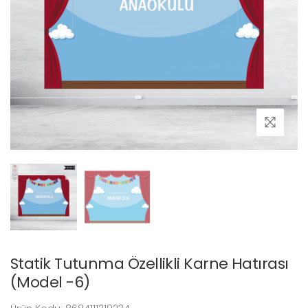
Statik Tutunma Özellikli Karne Hatırası
(Model -6)