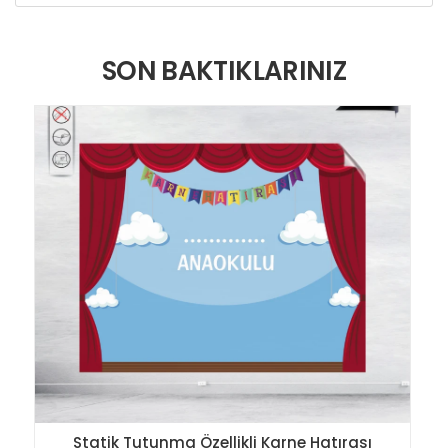
SON BAKTIKLARINIZ
Statik Tutunma Özellikli Karne Hatırası