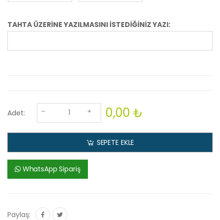
TAHTA ÜZERİNE YAZILMASINI İSTEDİĞİNİZ YAZI:
0,00 ₺
Adet:
SEPETE EKLE
WhatsApp Sipariş
Paylaş: