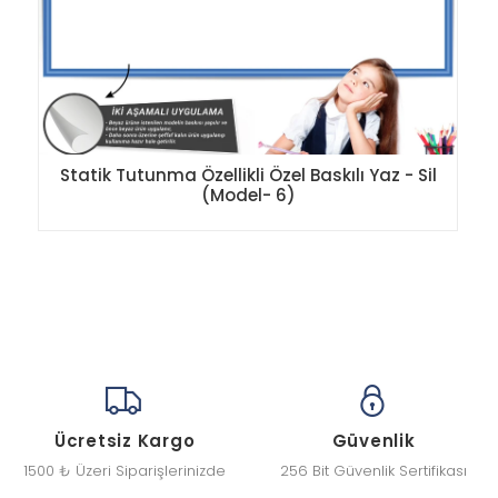
Statik Tutunma Özellikli Özel Baskılı Yaz - Sil
(Model- 6)
Ücretsiz Kargo
Güvenlik
1500 ₺ Üzeri Siparişlerinizde
256 Bit Güvenlik Sertifikası