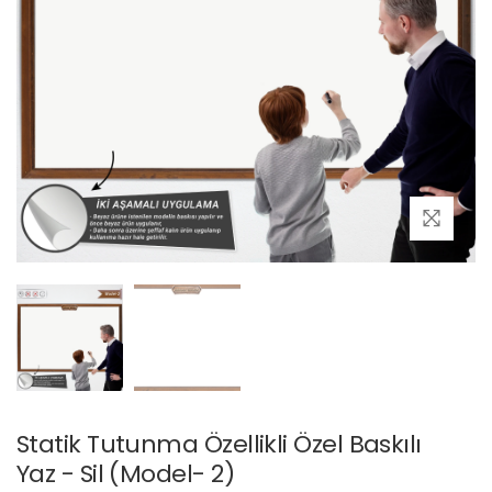
Statik Tutunma Özellikli Özel Baskılı
Yaz - Sil (Model- 2)