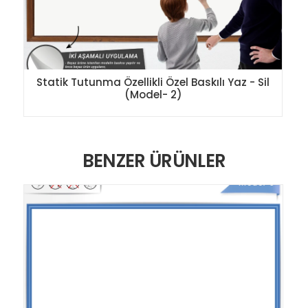
Statik Tutunma Özellikli Özel Baskılı Yaz - Sil
(Model- 2)
BENZER ÜRÜNLER