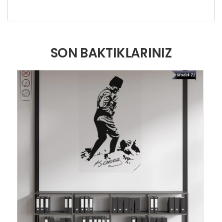
SON BAKTIKLARINIZ