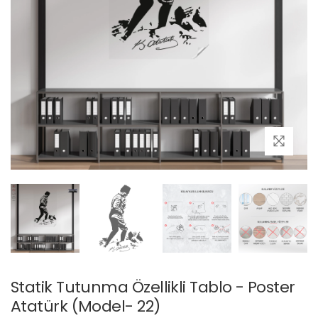
Statik Tutunma Özellikli Tablo - Poster
Atatürk (Model- 22)