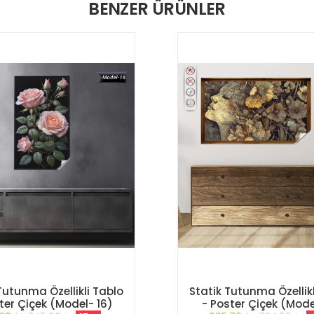
BENZER ÜRÜNLER
Tutunma Özellikli Tablo
Statik Tutunma Özellikl
ter Çiçek (Model- 16)
- Poster Çiçek (Mode