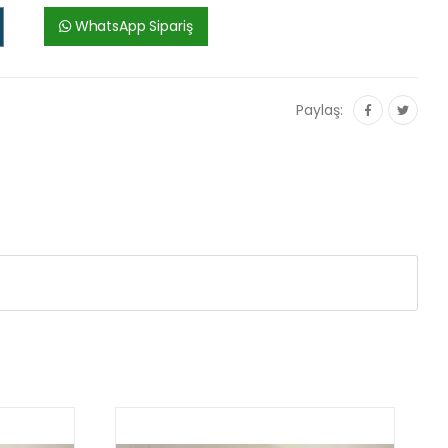
WhatsApp Sipariş
Paylaş: