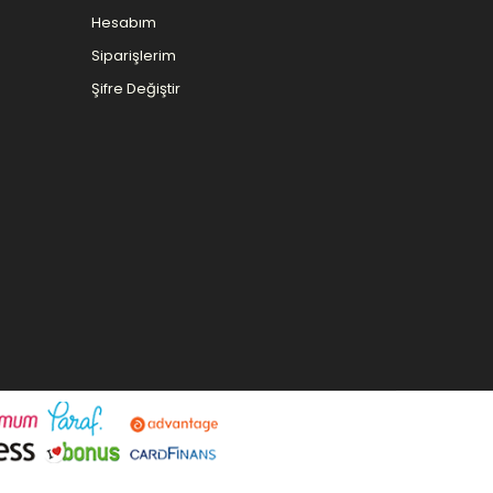
Hesabım
Siparişlerim
Şifre Değiştir