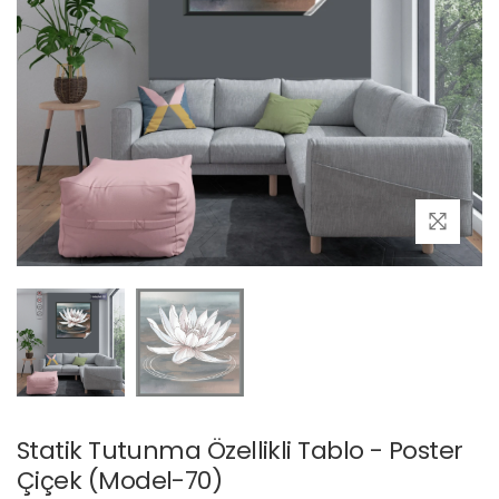
Statik Tutunma Özellikli Tablo - Poster
Çiçek (Model-70)