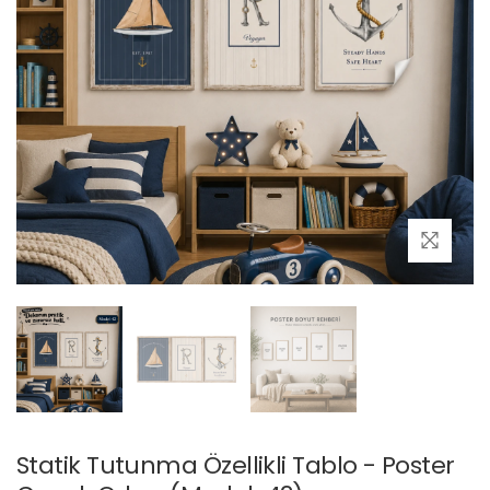
Statik Tutunma Özellikli Tablo - Poster