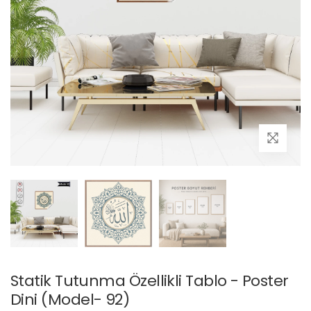
Statik Tutunma Özellikli Tablo - Poster
Dini (Model- 92)