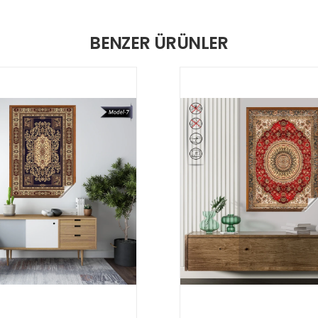
BENZER ÜRÜNLER