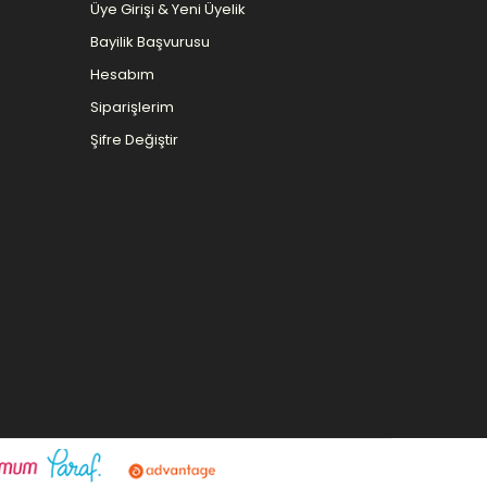
Üye Girişi & Yeni Üyelik
Bayilik Başvurusu
Hesabım
Siparişlerim
Şifre Değiştir