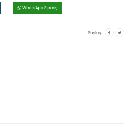
WhatsApp Sipariş
Paylaş: