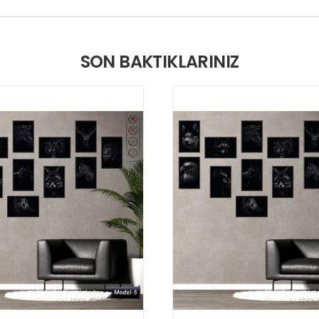
SON BAKTIKLARINIZ