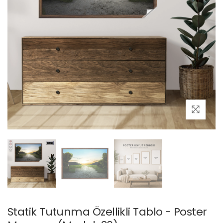
Statik Tutunma Özellikli Tablo - Poster