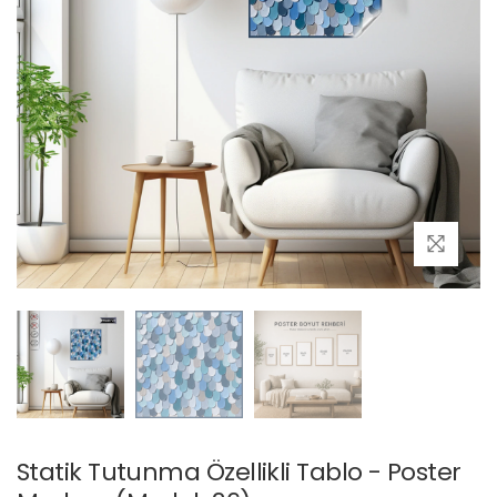
Statik Tutunma Özellikli Tablo - Poster