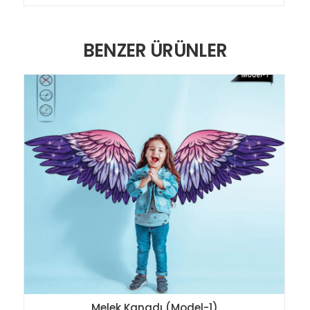
BENZER ÜRÜNLER
Melek Kanadı (Model-1)