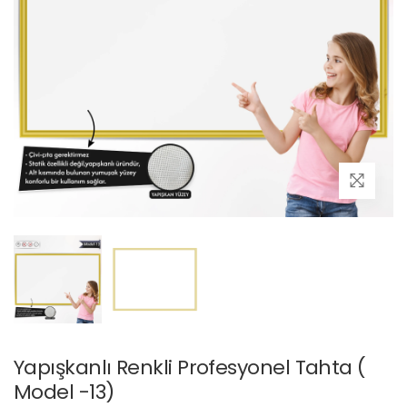
Yapışkanlı Renkli Profesyonel Tahta (
Model -13)