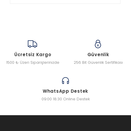
Ücretsiz Kargo
Güvenlik
1500 ₺ Üzeri Siparişlerinizde
256 Bit Güvenlik Sertifikası
WhatsApp Destek
09:00 18:30 Online Destek